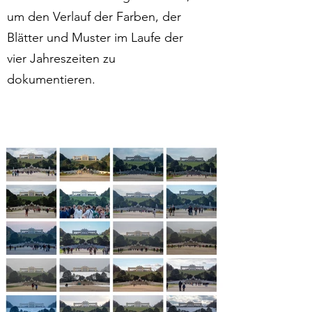
um den Verlauf der Farben, der
Blätter und Muster im Laufe der
vier Jahreszeiten zu
dokumentieren.