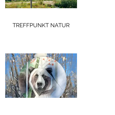
TREFFPUNKT NATUR